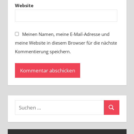
Website
Meinen Namen, meine E-Mail-Adresse und
meine Website in diesem Browser für die nächste
Kommentierung speichern.
Suchen
Suchen
nach: