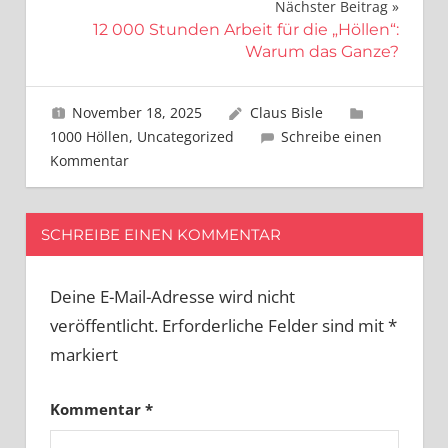
Nächster Beitrag
12 000 Stunden Arbeit für die „Höllen“:
Warum das Ganze?
November 18, 2025
Claus Bisle
1000 Höllen
,
Uncategorized
Schreibe einen
Kommentar
SCHREIBE EINEN KOMMENTAR
Deine E-Mail-Adresse wird nicht
veröffentlicht.
Erforderliche Felder sind mit
*
markiert
Kommentar
*