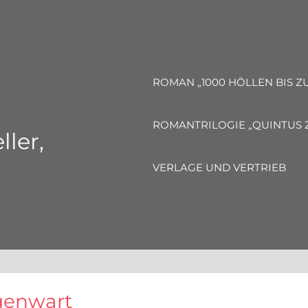
ROMAN „1000 HÖLLEN BIS 
ROMANTRILOGIE „QUINTUS 
ller,
VERLAGE UND VERTRIEB
egenwart