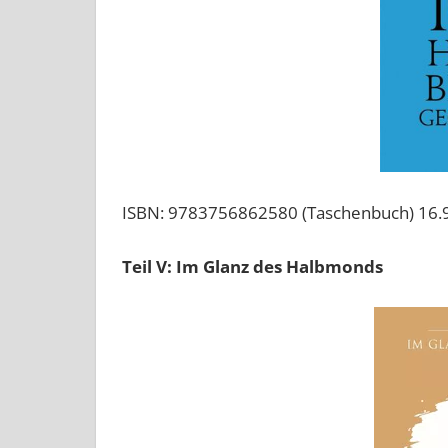
ISBN: 9783756862580 (Taschenbuch) 16.
Teil V: Im Glanz des Halbmonds