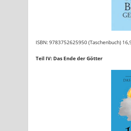
ISBN: 9783752625950 (Taschenbuch) 16,
Teil IV: Das Ende der Götter