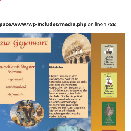
pace/www/wp-includes/media.php
on line
1788