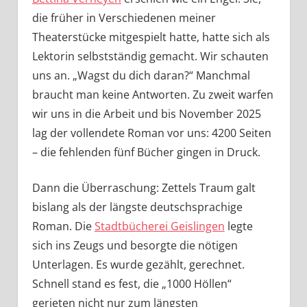
die früher in Verschiedenen meiner
Theaterstücke mitgespielt hatte, hatte sich als
Lektorin selbstständig gemacht. Wir schauten
uns an. „Wagst du dich daran?“ Manchmal
braucht man keine Antworten. Zu zweit warfen
wir uns in die Arbeit und bis November 2025
lag der vollendete Roman vor uns: 4200 Seiten
– die fehlenden fünf Bücher gingen in Druck.
Dann die Überraschung: Zettels Traum galt
bislang als der längste deutschsprachige
Roman. Die
Stadtbücherei Geislingen
legte
sich ins Zeugs und besorgte die nötigen
Unterlagen. Es wurde gezählt, gerechnet.
Schnell stand es fest, die „1000 Höllen“
gerieten nicht nur zum längsten