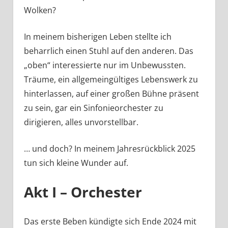
Wolken?
In meinem bisherigen Leben stellte ich
beharrlich einen Stuhl auf den anderen. Das
„oben“ interessierte nur im Unbewussten.
Träume, ein allgemeingültiges Lebenswerk zu
hinterlassen, auf einer großen Bühne präsent
zu sein, gar ein Sinfonieorchester zu
dirigieren, alles unvorstellbar.
… und doch? In meinem Jahresrückblick 2025
tun sich kleine Wunder auf.
Akt I – Orchester
Das erste Beben kündigte sich Ende 2024 mit