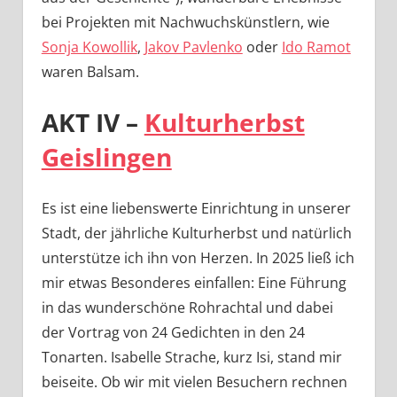
bei Projekten mit Nachwuchskünstlern, wie
Sonja Kowollik
,
Jakov Pavlenko
oder
Ido Ramot
waren Balsam.
AKT IV –
Kulturherbst
Geislingen
Es ist eine liebenswerte Einrichtung in unserer
Stadt, der jährliche Kulturherbst und natürlich
unterstütze ich ihn von Herzen. In 2025 ließ ich
mir etwas Besonderes einfallen: Eine Führung
in das wunderschöne Rohrachtal und dabei
der Vortrag von 24 Gedichten in den 24
Tonarten. Isabelle Strache, kurz Isi, stand mir
beiseite. Ob wir mit vielen Besuchern rechnen