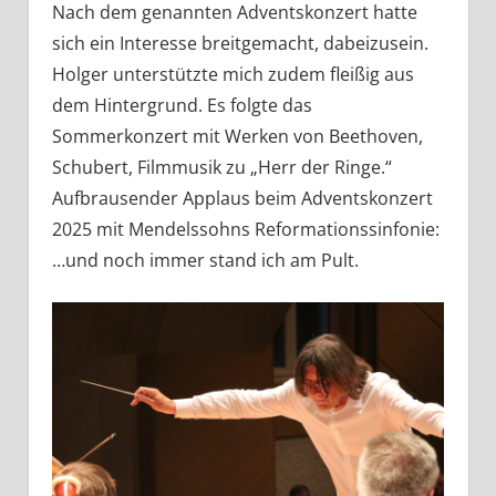
Nach dem genannten Adventskonzert hatte
sich ein Interesse breitgemacht, dabeizusein.
Holger unterstützte mich zudem fleißig aus
dem Hintergrund. Es folgte das
Sommerkonzert mit Werken von Beethoven,
Schubert, Filmmusik zu „Herr der Ringe.“
Aufbrausender Applaus beim Adventskonzert
2025 mit Mendelssohns Reformationssinfonie:
…und noch immer stand ich am Pult.