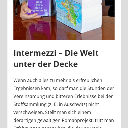
Intermezzi – Die Welt
unter der Decke
Wenn auch alles zu mehr als erfreulichen
Ergebnissen kam, so darf man die Stunden der
Vereinsamung und bitteren Erlebnisse bei der
Stoffsammlung (z. B. in Auschwitz) nicht
verschweigen. Stellt man sich einem
derartigen gewaltigen Romanprojekt, tritt man