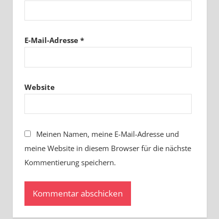
E-Mail-Adresse
*
Website
Meinen Namen, meine E-Mail-Adresse und
meine Website in diesem Browser für die nächste
Kommentierung speichern.