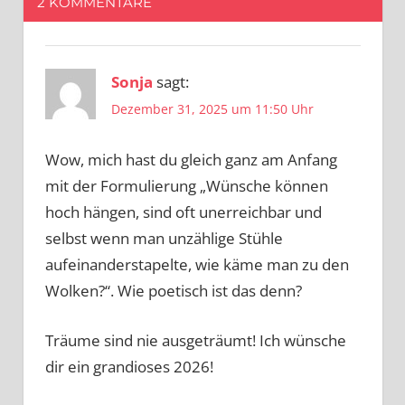
2 KOMMENTARE
Sonja
sagt:
Dezember 31, 2025 um 11:50 Uhr
Wow, mich hast du gleich ganz am Anfang
mit der Formulierung „Wünsche können
hoch hängen, sind oft unerreichbar und
selbst wenn man unzählige Stühle
aufeinanderstapelte, wie käme man zu den
Wolken?“. Wie poetisch ist das denn?
Träume sind nie ausgeträumt! Ich wünsche
dir ein grandioses 2026!