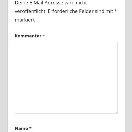
Deine E-Mail-Adresse wird nicht
veröffentlicht.
Erforderliche Felder sind mit
*
markiert
Kommentar
*
Name
*