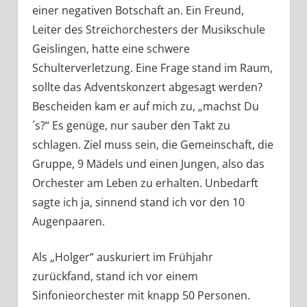
einer negativen Botschaft an. Ein Freund,
Leiter des Streichorchesters der Musikschule
Geislingen, hatte eine schwere
Schulterverletzung. Eine Frage stand im Raum,
sollte das Adventskonzert abgesagt werden?
Bescheiden kam er auf mich zu, „machst Du
´s?“ Es genüge, nur sauber den Takt zu
schlagen. Ziel muss sein, die Gemeinschaft, die
Gruppe, 9 Mädels und einen Jungen, also das
Orchester am Leben zu erhalten. Unbedarft
sagte ich ja, sinnend stand ich vor den 10
Augenpaaren.
Als „Holger“ auskuriert im Frühjahr
zurückfand, stand ich vor einem
Sinfonieorchester mit knapp 50 Personen.