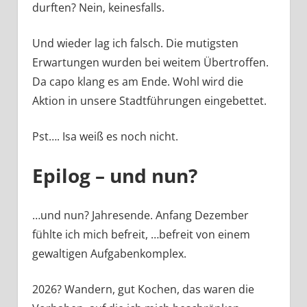
durften? Nein, keinesfalls.
Und wieder lag ich falsch. Die mutigsten
Erwartungen wurden bei weitem Übertroffen.
Da capo klang es am Ende. Wohl wird die
Aktion in unsere Stadtführungen eingebettet.
Pst…. Isa weiß es noch nicht.
Epilog – und nun?
…und nun? Jahresende. Anfang Dezember
fühlte ich mich befreit, …befreit von einem
gewaltigen Aufgabenkomplex.
2026? Wandern, gut Kochen, das waren die