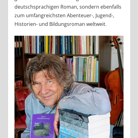
deutschsprachigen Roman, sondern ebenfalls
zum umfangreichsten Abenteuer-, Jugend-,
Historien- und Bildungsroman weltweit.