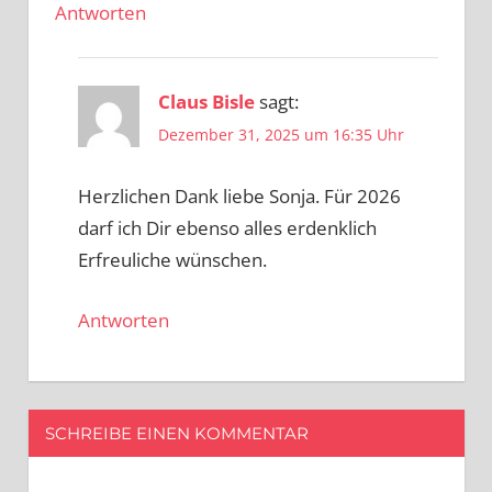
Antworten
Claus Bisle
sagt:
Dezember 31, 2025 um 16:35 Uhr
Herzlichen Dank liebe Sonja. Für 2026
darf ich Dir ebenso alles erdenklich
Erfreuliche wünschen.
Antworten
SCHREIBE EINEN KOMMENTAR