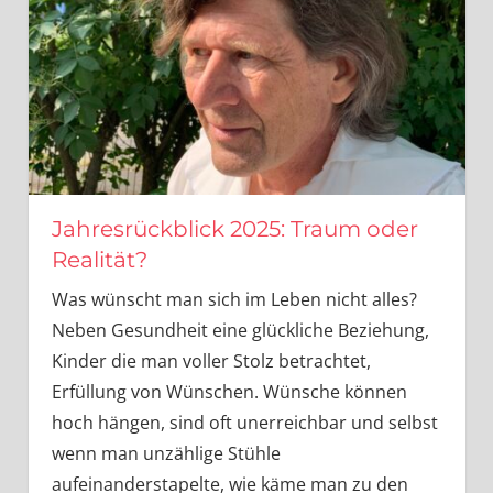
Schwebewesentiologie
Jahresrückblick 2025: Traum oder
Realität?
Was wünscht man sich im Leben nicht alles?
Neben Gesundheit eine glückliche Beziehung,
Kinder die man voller Stolz betrachtet,
Erfüllung von Wünschen. Wünsche können
hoch hängen, sind oft unerreichbar und selbst
wenn man unzählige Stühle
aufeinanderstapelte, wie käme man zu den